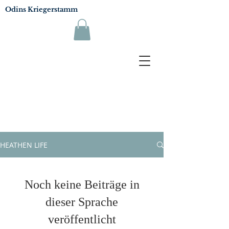
Odins Kriegerstamm
HEATHEN LIFE
Noch keine Beiträge in
dieser Sprache
veröffentlicht