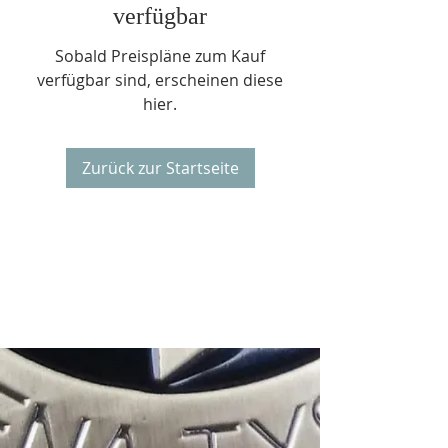
verfügbar
Sobald Preispläne zum Kauf
verfügbar sind, erscheinen diese
hier.
Zurück zur Startseite