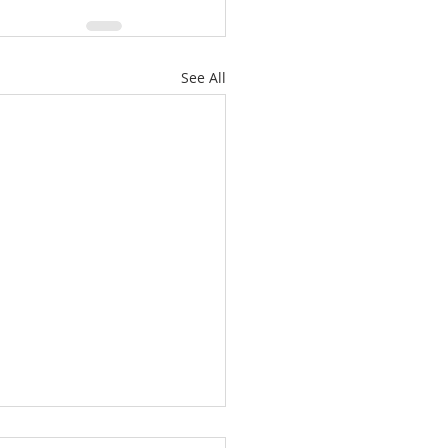
See All