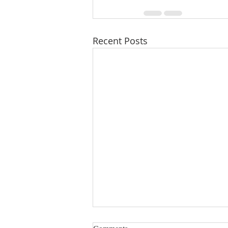
Recent Posts