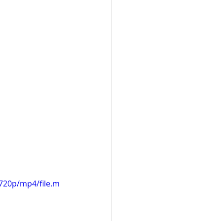
720p/mp4/file.m